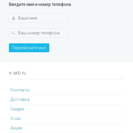
Введите имя и номер телефона
Перезвоните мне
e-akb.ru
Контакты
Доставка
Cкидки
О нас
Акции