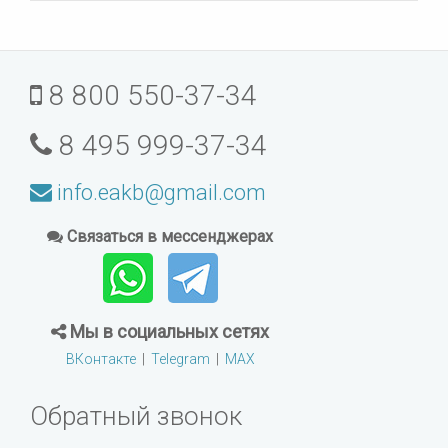
8 800 550-37-34
8 495 999-37-34
info.eakb@gmail.com
Связаться в мессенджерах
Мы в социальных сетях
ВКонтакте
|
Telegram
|
MAX
Обратный звонок