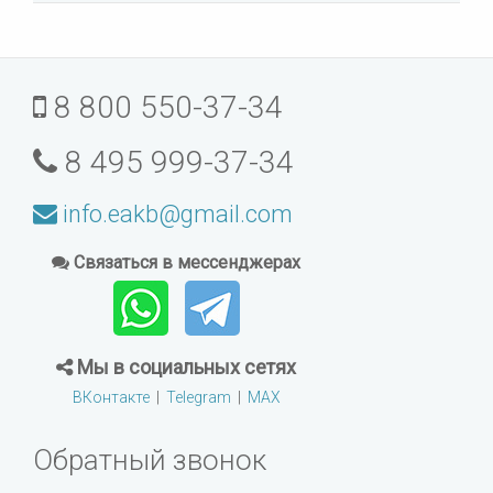
8 800 550-37-34
8 495 999-37-34
info.eakb@gmail.com
Связаться в мессенджерах
Мы в социальных сетях
ВКонтакте
|
Telegram
|
MAX
Обратный звонок