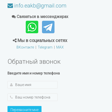
info.eakb@gmail.com
Связаться в мессенджерах
Мы в социальных сетях
ВКонтакте
|
Telegram
|
MAX
Обратный звонок
Введите имя и номер телефона
Перезвоните мне