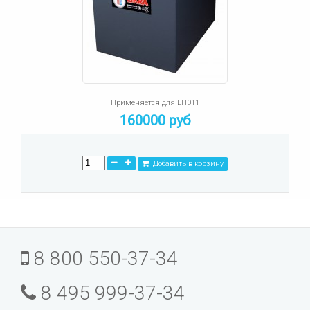
Применяется для ЕП011
160000 руб
Добавить в корзину
8 800 550-37-34
8 495 999-37-34