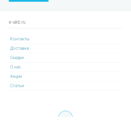
e-akb.ru
Контакты
Доставка
Cкидки
О нас
Акции
Статьи