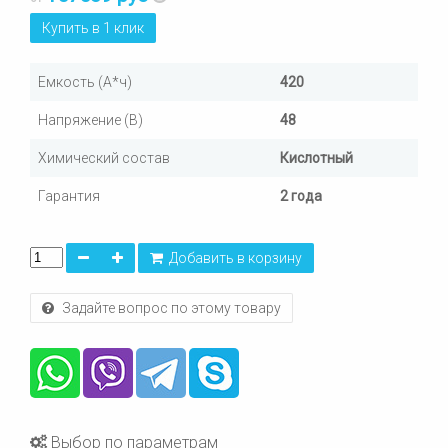
Купить в 1 клик
Емкость (А*ч)
420
Напряжение (В)
48
Химический состав
Кислотный
Гарантия
2 года
Добавить в корзину
Задайте вопрос по этому товару
Выбор по параметрам