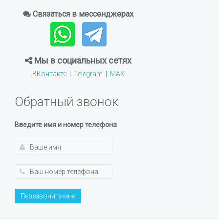
Связаться в мессенджерах
Мы в социальных сетях
ВКонтакте
|
Telegram
|
MAX
Обратный звонок
Введите имя и номер телефона
Перезвоните мне