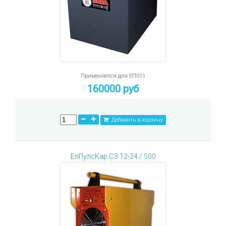
Применяется для ЕП011
160000 руб
Добавить в корзину
ЕлПулсКар СЗ 12-24 / 500