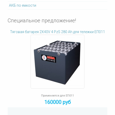
АКБ по емкости
Специальное предложение!
Тяговая батарея 2X40V 4 PzS 280 Ah для тележки ЕП011
Применяется для ЕП011
160000 руб