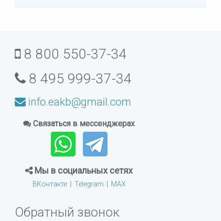
8 800 550-37-34
8 495 999-37-34
info.eakb@gmail.com
Связаться в мессенджерах
Мы в социальных сетях
ВКонтакте
|
Telegram
|
MAX
Обратный звонок