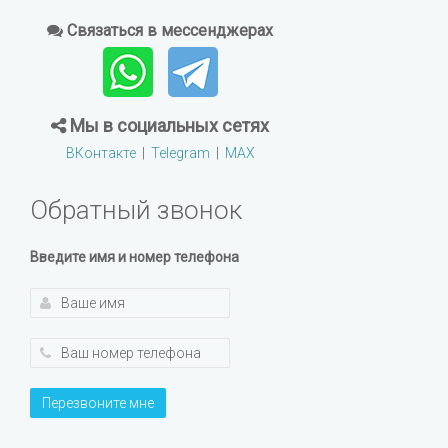
Связаться в мессенджерах
Мы в социальных сетях
ВКонтакте
|
Telegram
|
MAX
Обратный звонок
Введите имя и номер телефона
Перезвоните мне