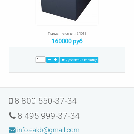
Применяется для ЕП011
160000 руб
Добавить в корзину
8 800 550-37-34
8 495 999-37-34
info.eakb@gmail.com