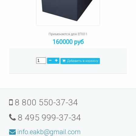
Применяется для ЕП011
160000 руб
Добавить в корзину
8 800 550-37-34
8 495 999-37-34
info.eakb@gmail.com