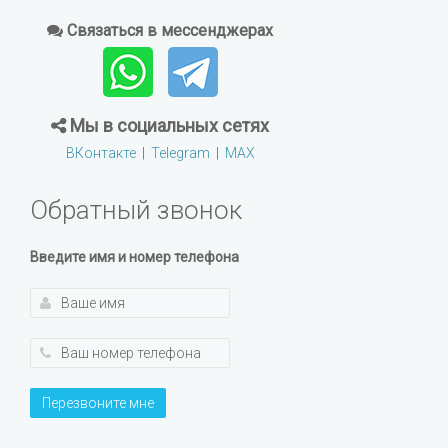
Связаться в мессенджерах
Мы в социальных сетях
ВКонтакте
|
Telegram
|
MAX
Обратный звонок
Введите имя и номер телефона
Перезвоните мне