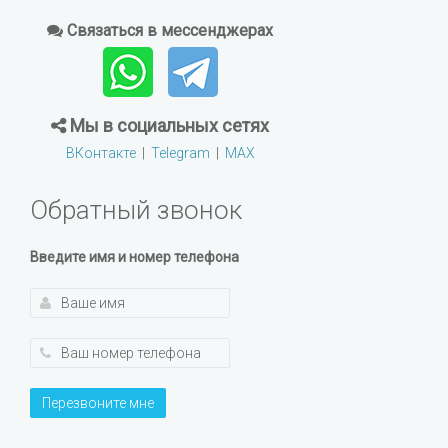
Связаться в мессенджерах
Мы в социальных сетях
ВКонтакте
|
Telegram
|
MAX
Обратный звонок
Введите имя и номер телефона
Перезвоните мне