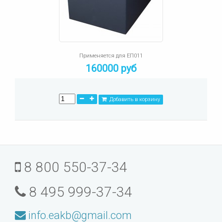
Применяется для ЕП011
160000 руб
Добавить в корзину
8 800 550-37-34
8 495 999-37-34
info.eakb@gmail.com