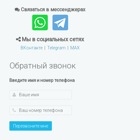
Связаться в мессенджерах
Мы в социальных сетях
ВКонтакте
|
Telegram
|
MAX
Обратный звонок
Введите имя и номер телефона
Перезвоните мне