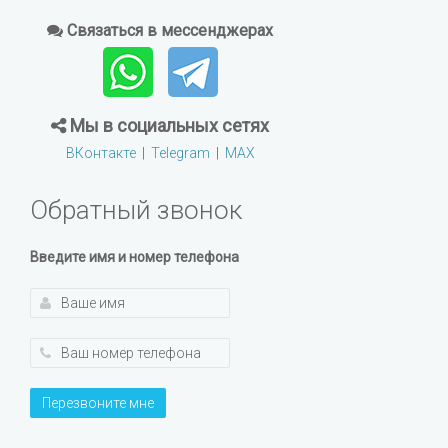
Связаться в мессенджерах
Мы в социальных сетях
ВКонтакте
|
Telegram
|
MAX
Обратный звонок
Введите имя и номер телефона
Перезвоните мне