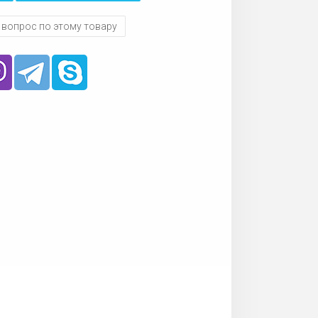
 вопрос по этому товару