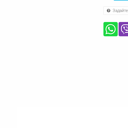
Задайте