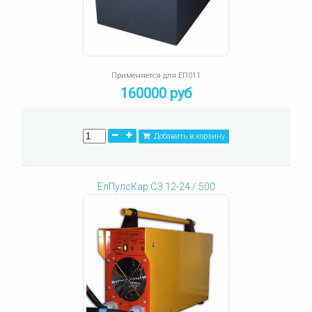
Применяется для ЕП011
160000 руб
Добавить в корзину
ЕлПулсКар СЗ 12-24 / 500