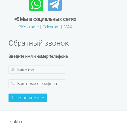
Мы в социальных сетях
ВКонтакте
|
Telegram
|
MAX
Обратный звонок
Введите имя и номер телефона
Перезвоните мне
e-akb.ru