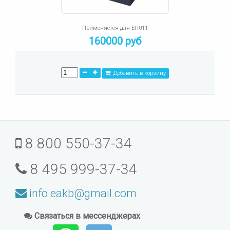
Применяется для ЕП011
160000 руб
Добавить в корзину
8 800 550-37-34
8 495 999-37-34
info.eakb@gmail.com
Связаться в мессенджерах