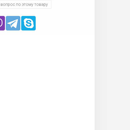
 вопрос по этому товару