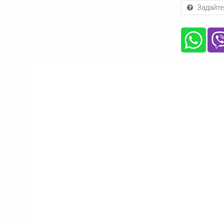
Задайте