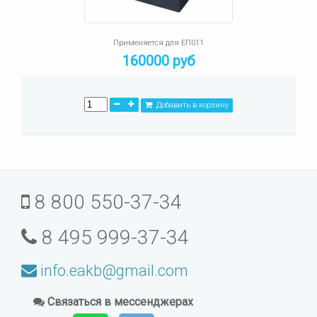
Применяется для ЕП011
160000 руб
Добавить в корзину
8 800 550-37-34
8 495 999-37-34
info.eakb@gmail.com
Связаться в мессенджерах