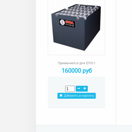
Применяется для ЕП011
160000 руб
Добавить в корзину