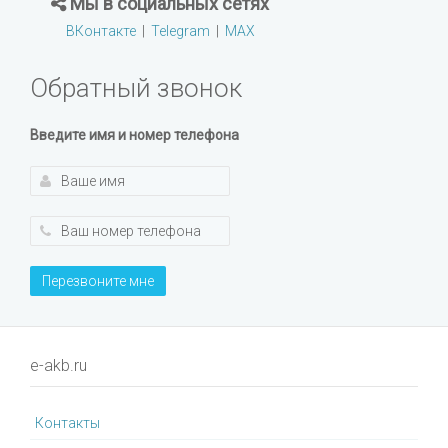
Мы в социальных сетях
ВКонтакте
|
Telegram
|
MAX
Обратный звонок
Введите имя и номер телефона
Перезвоните мне
e-akb.ru
Контакты