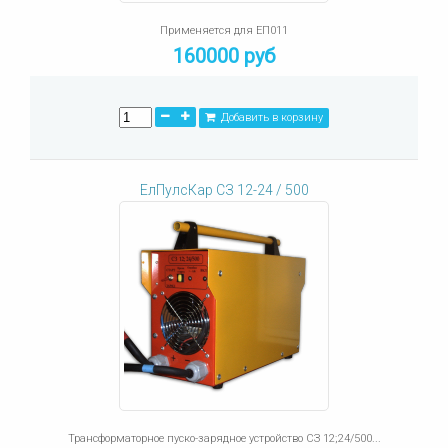
Применяется для ЕП011
160000 руб
Добавить в корзину
ЕлПулсКар СЗ 12-24 / 500
Трансформаторное пуско-зарядное устройство СЗ 12;24/500...