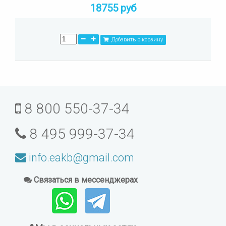
18755 руб
Добавить в корзину
8 800 550-37-34
8 495 999-37-34
info.eakb@gmail.com
Связаться в мессенджерах