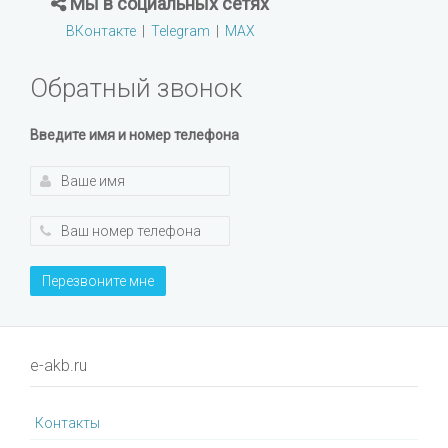
Мы в социальных сетях
ВКонтакте
|
Telegram
|
MAX
Обратный звонок
Введите имя и номер телефона
Перезвоните мне
e-akb.ru
Контакты