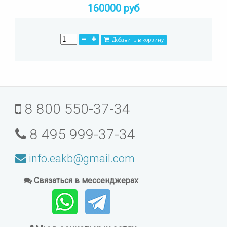
160000 руб
Добавить в корзину
8 800 550-37-34
8 495 999-37-34
info.eakb@gmail.com
Связаться в мессенджерах