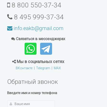
8 800 550-37-34
8 495 999-37-34
info.eakb@gmail.com
Связаться в мессенджерах
Мы в социальных сетях
ВКонтакте
|
Telegram
|
MAX
Обратный звонок
Введите имя и номер телефона