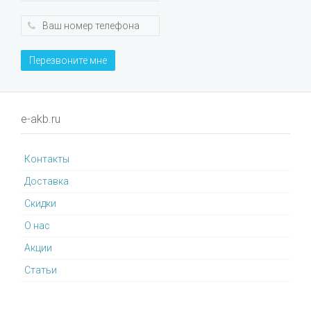
Перезвоните мне
e-akb.ru
Контакты
Доставка
Cкидки
О нас
Акции
Статьи