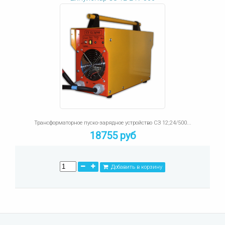
Трансформаторное пуско-зарядное устройство СЗ 12;24/500...
18755 руб
Добавить в корзину