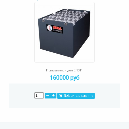
Применяется для ЕП011
160000 руб
Добавить в корзину