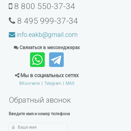
8 800 550-37-34
8 495 999-37-34
info.eakb@gmail.com
Связаться в мессенджерах
Мы в социальных сетях
ВКонтакте
|
Telegram
|
MAX
Обратный звонок
Введите имя и номер телефона