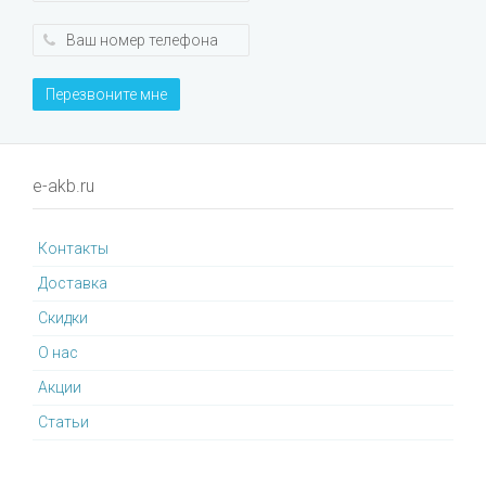
Перезвоните мне
e-akb.ru
Контакты
Доставка
Cкидки
О нас
Акции
Статьи