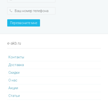
Перезвоните мне
e-akb.ru
Контакты
Доставка
Cкидки
О нас
Акции
Статьи