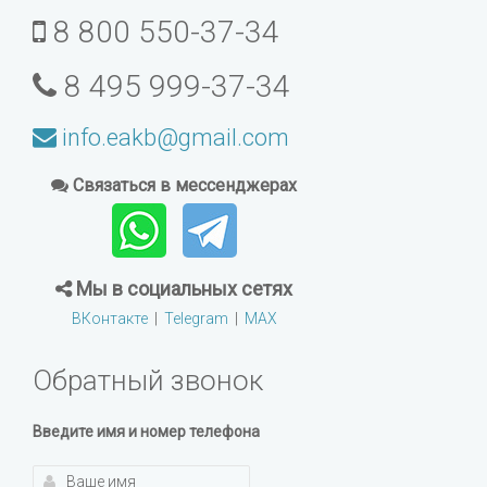
8 800 550-37-34
8 495 999-37-34
info.eakb@gmail.com
Связаться в мессенджерах
Мы в социальных сетях
ВКонтакте
|
Telegram
|
MAX
Обратный звонок
Введите имя и номер телефона