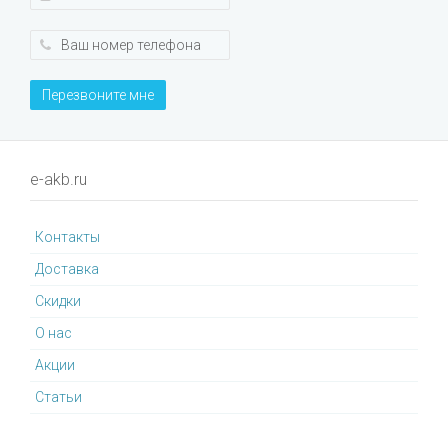
Перезвоните мне
e-akb.ru
Контакты
Доставка
Cкидки
О нас
Акции
Статьи