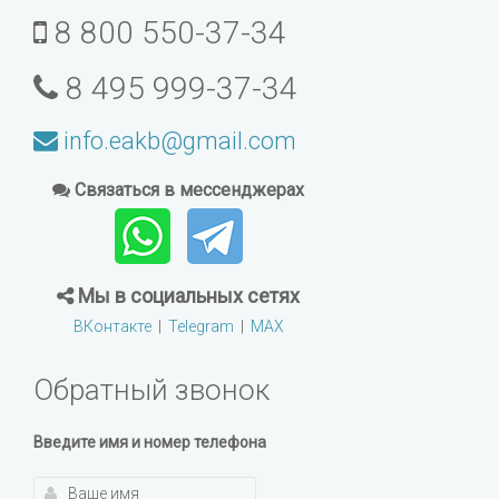
8 800 550-37-34
8 495 999-37-34
info.eakb@gmail.com
Связаться в мессенджерах
Мы в социальных сетях
ВКонтакте
|
Telegram
|
MAX
Обратный звонок
Введите имя и номер телефона