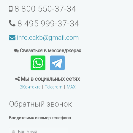
8 800 550-37-34
8 495 999-37-34
info.eakb@gmail.com
Связаться в мессенджерах
Мы в социальных сетях
ВКонтакте
|
Telegram
|
MAX
Обратный звонок
Введите имя и номер телефона