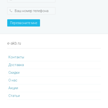
Перезвоните мне
e-akb.ru
Контакты
Доставка
Cкидки
О нас
Акции
Статьи