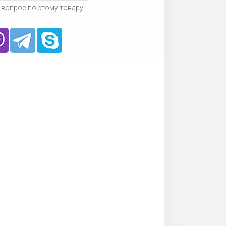
 вопрос по этому товару