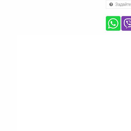
Задайте