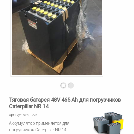
Тяговая батарея 48V 465 Ah для погрузчиков
Caterpillar NR 14
Артикул:
akb_1796
Аккумулятор применяется для
погрузчиков Caterpillar NR 14