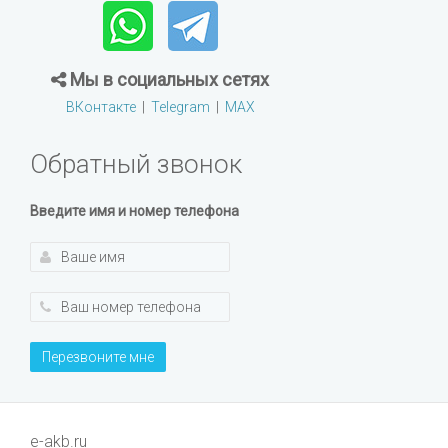
Мы в социальных сетях
ВКонтакте
|
Telegram
|
MAX
Обратный звонок
Введите имя и номер телефона
Перезвоните мне
e-akb.ru