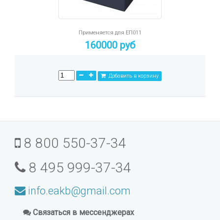
Применяется для ЕП011
160000 руб
Добавить в корзину
8 800 550-37-34
8 495 999-37-34
info.eakb@gmail.com
Связаться в мессенджерах