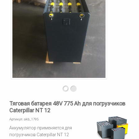
Тяговая батарея 48V 775 Ah для погрузчиков
Caterpillar NT 12
Артикул:
akb_1795
Аккумулятор применяется для
погрузчиков Caterpillar NT 12