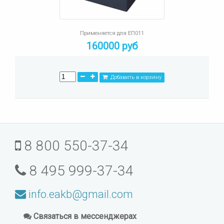
Применяется для ЕП011
160000 руб
Добавить в корзину
8 800 550-37-34
8 495 999-37-34
info.eakb@gmail.com
Связаться в мессенджерах