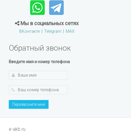
Мы в социальных сетях
ВКонтакте
|
Telegram
|
MAX
Обратный звонок
Введите имя и номер телефона
Перезвоните мне
e-akb.ru