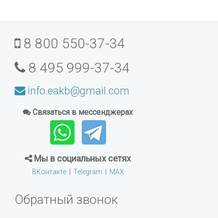
8 800 550-37-34
8 495 999-37-34
info.eakb@gmail.com
Связаться в мессенджерах
Мы в социальных сетях
ВКонтакте
|
Telegram
|
MAX
Обратный звонок