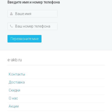
Введите имя и номер телефона
Перезвоните мне
e-akb.ru
Контакты
Доставка
Cкидки
О нас
Акции