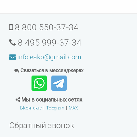
8 800 550-37-34
8 495 999-37-34
info.eakb@gmail.com
Связаться в мессенджерах
Мы в социальных сетях
ВКонтакте
|
Telegram
|
MAX
Обратный звонок