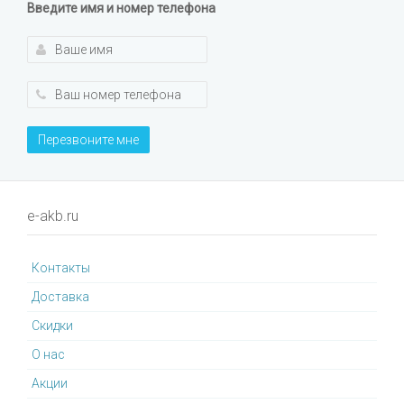
Введите имя и номер телефона
Перезвоните мне
e-akb.ru
Контакты
Доставка
Cкидки
О нас
Акции