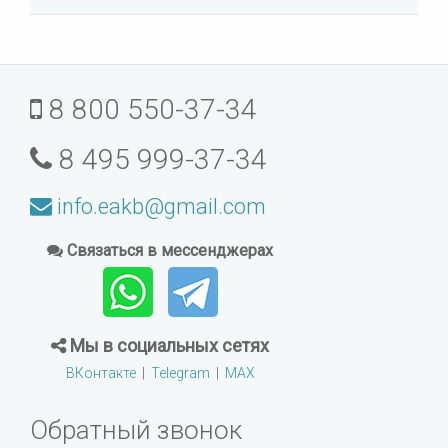
8 800 550-37-34
8 495 999-37-34
info.eakb@gmail.com
Связаться в мессенджерах
Мы в социальных сетях
ВКонтакте
|
Telegram
|
MAX
Обратный звонок