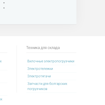
Техника для склада
х
Вилочные электропогрузчики
Электротележки
Электротягачи
Запчасти для болгарских
погрузчиков
ых