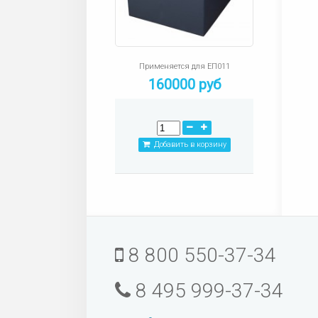
Применяется для ЕП011
160000 руб
Добавить в корзину
8 800 550-37-34
8 495 999-37-34