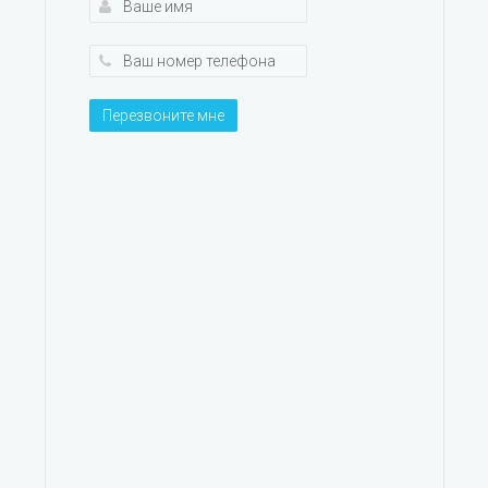
Перезвоните мне