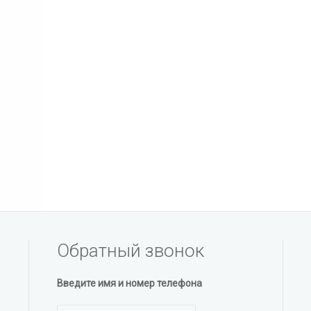
Обратный звонок
Введите имя и номер телефона