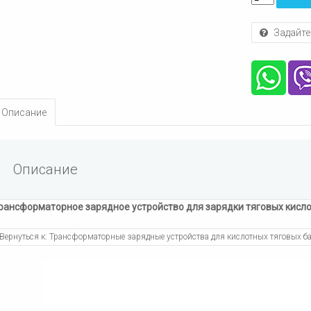
Задайте
Описание
Описание
рансформаторное зарядное устройство для зарядки тяговых кисл
Вернуться к: Трансформаторные зарядные устройства для кислотных тяговых б