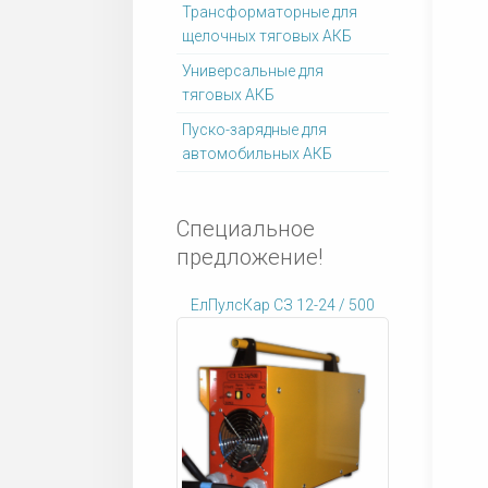
Трансформаторные для
щелочных тяговых АКБ
Универсальные для
тяговых АКБ
Пуско-зарядные для
автомобильных АКБ
Специальное
предложение!
ЕлПулсКар СЗ 12-24 / 500