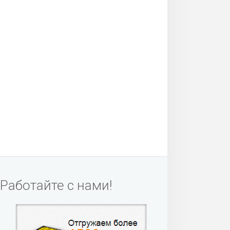
Работайте с нами!