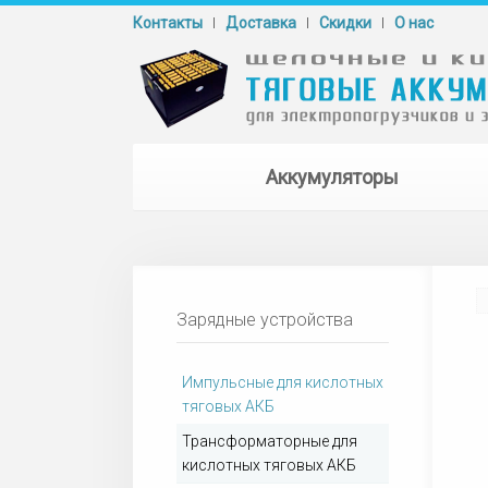
Контакты
Доставка
Cкидки
О нас
Аккумуляторы
Зарядные устройства
Импульсные для кислотных
тяговых АКБ
Трансформаторные для
кислотных тяговых АКБ