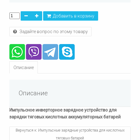
Добавить в корзину
Задайте вопрос по этому товару
Описание
Описание
Импульсное инверторное зарядное устройство для
зарядки тяговых кислотных аккумуляторных батарей
Вернуться к: Импульсные зарядные устройства для кислотных
тяговых батарей