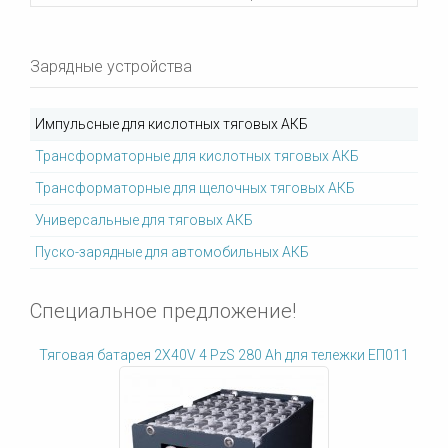
Зарядные устройства
Импульсные для кислотных тяговых АКБ
Трансформаторные для кислотных тяговых АКБ
Трансформаторные для щелочных тяговых АКБ
Универсальные для тяговых АКБ
Пуско-зарядные для автомобильных АКБ
Специальное предложение!
Тяговая батарея 2X40V 4 PzS 280 Ah для тележки ЕП011