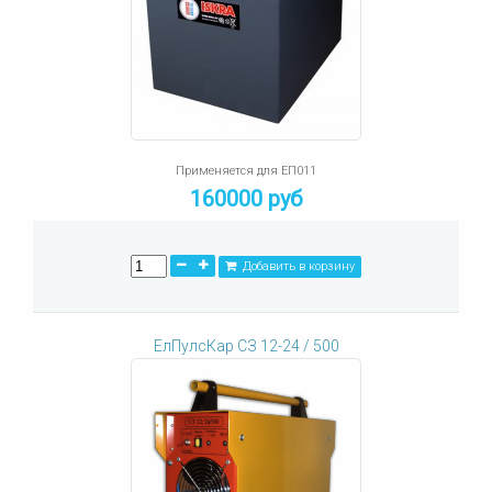
Применяется для ЕП011
160000 руб
Добавить в корзину
ЕлПулсКар СЗ 12-24 / 500