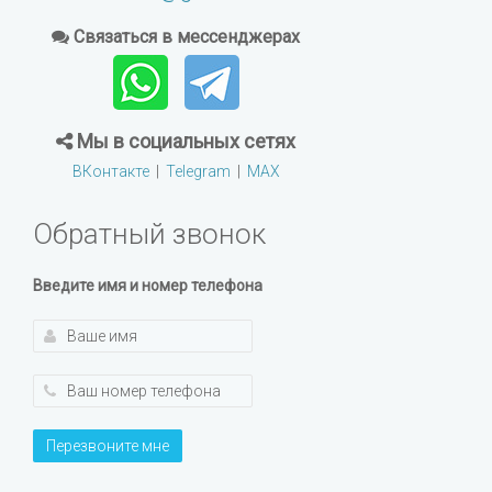
Связаться в мессенджерах
Мы в социальных сетях
ВКонтакте
|
Telegram
|
MAX
Обратный звонок
Введите имя и номер телефона
Перезвоните мне