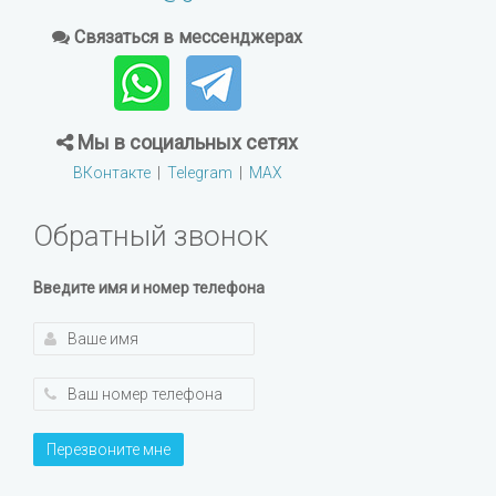
Связаться в мессенджерах
Мы в социальных сетях
ВКонтакте
|
Telegram
|
MAX
Обратный звонок
Введите имя и номер телефона
Перезвоните мне