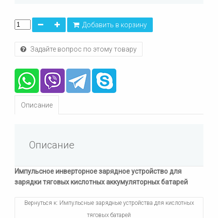
Добавить в корзину
Задайте вопрос по этому товару
Описание
Описание
Импульсное инверторное зарядное устройство для
зарядки тяговых кислотных аккумуляторных батарей
Вернуться к: Импульсные зарядные устройства для кислотных
тяговых батарей