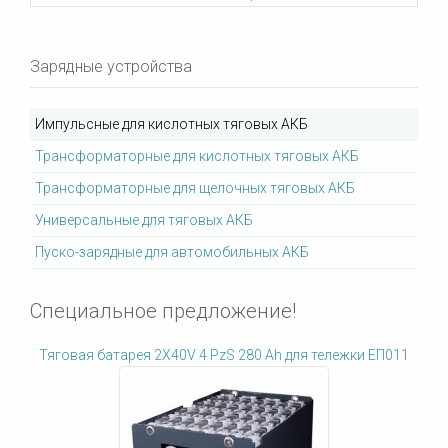
Зарядные устройства
Импульсные для кислотных тяговых АКБ
Трансформаторные для кислотных тяговых АКБ
Трансформаторные для щелочных тяговых АКБ
Универсальные для тяговых АКБ
Пуско-зарядные для автомобильных АКБ
Специальное предложение!
Тяговая батарея 2X40V 4 PzS 280 Ah для тележки ЕП011