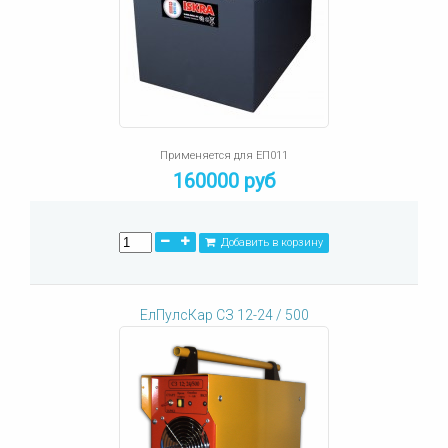
Применяется для ЕП011
160000 руб
Добавить в корзину
ЕлПулсКар СЗ 12-24 / 500