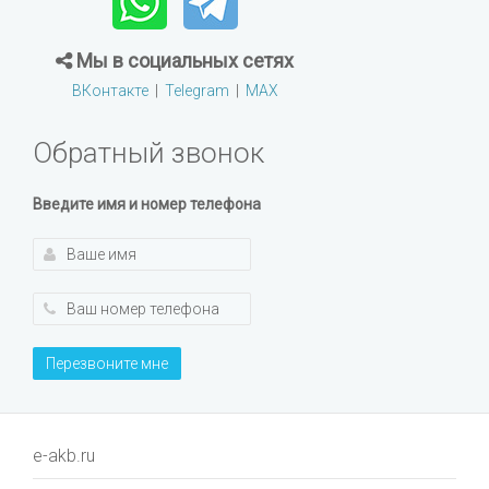
Мы в социальных сетях
ВКонтакте
|
Telegram
|
MAX
Обратный звонок
Введите имя и номер телефона
Перезвоните мне
e-akb.ru