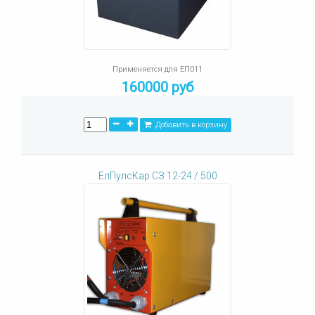
Применяется для ЕП011
160000 руб
Добавить в корзину
ЕлПулсКар СЗ 12-24 / 500